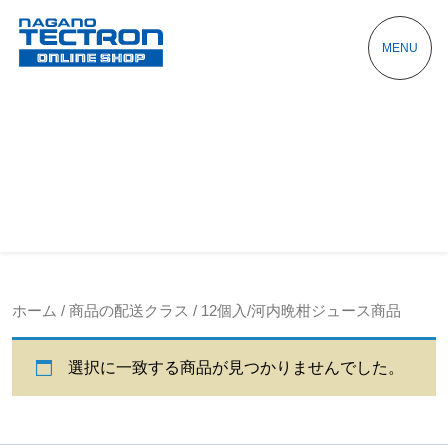
MENU
ホーム
/ 商品の配送クラス / 12個入/河内晩柑ジュース商品
選択に一致する商品が見つかりませんでした。