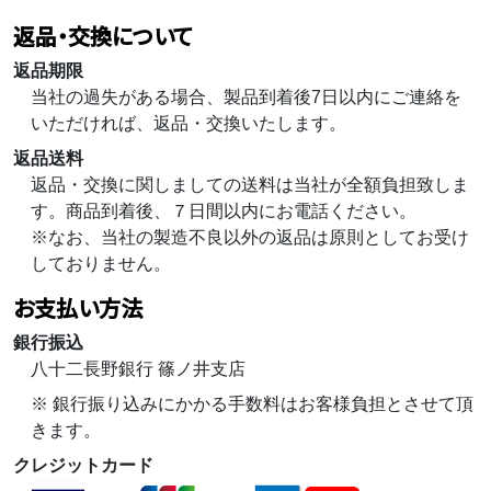
返品・交換について
返品期限
当社の過失がある場合、製品到着後7日以内にご連絡を
いただければ、返品・交換いたします。
返品送料
返品・交換に関しましての送料は当社が全額負担致しま
す。商品到着後、７日間以内にお電話ください。
※なお、当社の製造不良以外の返品は原則としてお受け
しておりません。
お支払い方法
銀行振込
八十二長野銀行 篠ノ井支店
※ 銀行振り込みにかかる手数料はお客様負担とさせて頂
きます。
クレジットカード