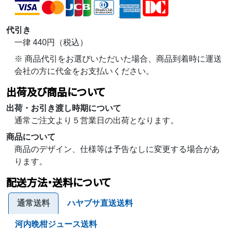
代引き
一律 440円（税込）
※ 商品代引をお選びいただいた場合、商品到着時に運送
会社の方に代金をお支払いください。
出荷及び商品について
出荷・お引き渡し時期について
通常ご注文より５営業日の出荷となります。
商品について
商品のデザイン、仕様等は予告なしに変更する場合があ
ります。
配送方法・送料について
通常送料
ハヤブサ直送送料
河内晩柑ジュース送料