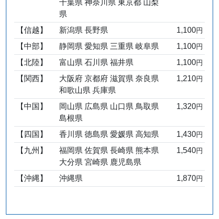
千葉県 神奈川県 東京都 山梨
県
【信越】
新潟県 長野県
1,100
円
【中部】
静岡県 愛知県 三重県 岐阜県
1,100
円
【北陸】
富山県 石川県 福井県
1,100
円
【関西】
大阪府 京都府 滋賀県 奈良県
1,210
円
和歌山県 兵庫県
【中国】
岡山県 広島県 山口県 鳥取県
1,320
円
島根県
【四国】
香川県 徳島県 愛媛県 高知県
1,430
円
【九州】
福岡県 佐賀県 長崎県 熊本県
1,540
円
大分県 宮崎県 鹿児島県
【沖縄】
沖縄県
1,870
円