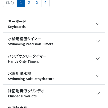
(current)
(1/4)
1
2
3
4
キーボード
Keyboards
水泳用精密タイマー
Swimming Precision Timers
ハンズオンリータイマー
Hands Only Timers
水着用脱水機
Swimming Suit Dehydrators
除菌消臭液クリンデオ
Clindeo Products