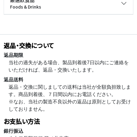
厳選飲食品
Foods & Drinks
返品・交換について
返品期限
当社の過失がある場合、製品到着後7日以内にご連絡を
いただければ、返品・交換いたします。
返品送料
返品・交換に関しましての送料は当社が全額負担致しま
す。商品到着後、７日間以内にお電話ください。
※なお、当社の製造不良以外の返品は原則としてお受け
しておりません。
お支払い方法
銀行振込