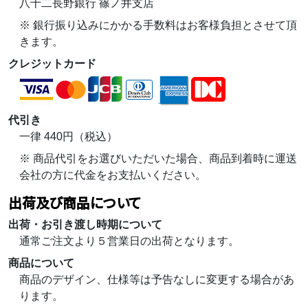
八十二長野銀行 篠ノ井支店
※ 銀行振り込みにかかる手数料はお客様負担とさせて頂
きます。
クレジットカード
代引き
一律 440円（税込）
※ 商品代引をお選びいただいた場合、商品到着時に運送
会社の方に代金をお支払いください。
出荷及び商品について
出荷・お引き渡し時期について
通常ご注文より５営業日の出荷となります。
商品について
商品のデザイン、仕様等は予告なしに変更する場合があ
ります。