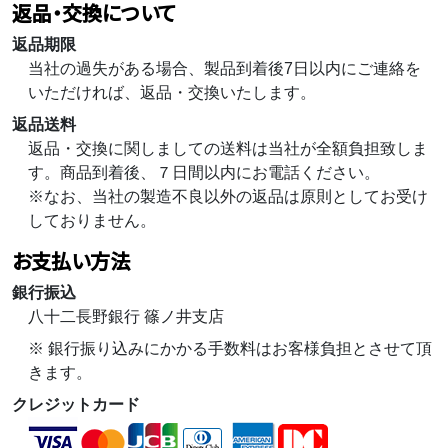
返品・交換について
返品期限
当社の過失がある場合、製品到着後7日以内にご連絡を
いただければ、返品・交換いたします。
返品送料
返品・交換に関しましての送料は当社が全額負担致しま
す。商品到着後、７日間以内にお電話ください。
※なお、当社の製造不良以外の返品は原則としてお受け
しておりません。
お支払い方法
銀行振込
八十二長野銀行 篠ノ井支店
※ 銀行振り込みにかかる手数料はお客様負担とさせて頂
きます。
クレジットカード