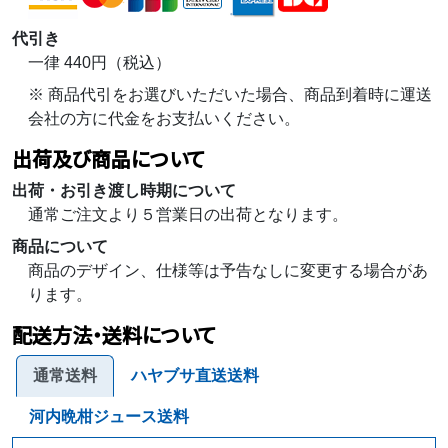
代引き
一律 440円（税込）
※ 商品代引をお選びいただいた場合、商品到着時に運送
会社の方に代金をお支払いください。
出荷及び商品について
出荷・お引き渡し時期について
通常ご注文より５営業日の出荷となります。
商品について
商品のデザイン、仕様等は予告なしに変更する場合があ
ります。
配送方法・送料について
通常送料
ハヤブサ直送送料
河内晩柑ジュース送料