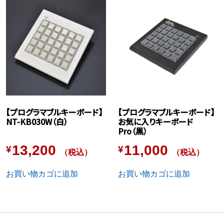
【プログラマブルキーボード】
【プログラマブルキーボード】
NT-KB030W（白）
お気に入りキーボード
Pro（黒）
13,200
11,000
¥
¥
（税込）
（税込）
お買い物カゴに追加
お買い物カゴに追加