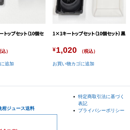
ートップセット（10個セ
1×1キートップセット（10個セット）黒
1,020
¥
税込）
（税込）
に追加
お買い物カゴに追加
特定商取引法に基づく
表記
晩柑ジュース送料
プライバシーポリシー