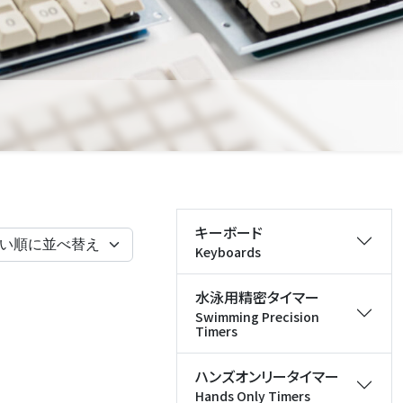
キーボード
Keyboards
水泳用精密タイマー
Swimming Precision
Timers
ハンズオンリータイマー
Hands Only Timers