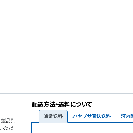
配送方法・送料について
通常送料
ハヤブサ直送送料
河内
、製品到
いただ