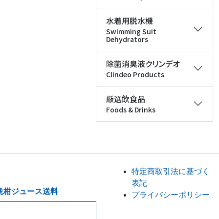
水着用脱水機
Swimming Suit
Dehydrators
除菌消臭液クリンデオ
Clindeo Products
厳選飲食品
Foods & Drinks
特定商取引法に基づく
表記
晩柑ジュース送料
プライバシーポリシー